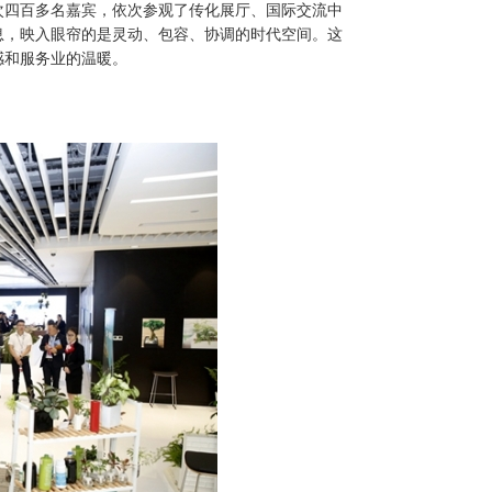
次四百多名嘉宾，依次参观了传化展厅、国际交流中
息，映入眼帘的是灵动、包容、协调的时代空间。这
感和服务业的温暖。