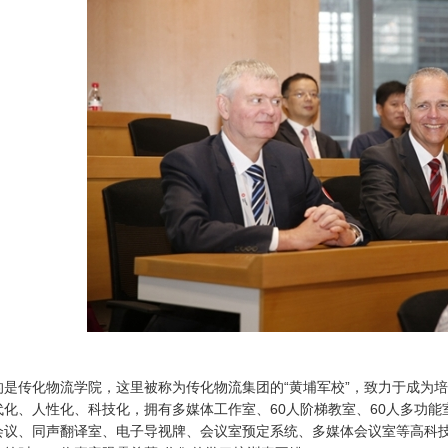
的是传化物流学院，这里被称为传化物流集团的“黄埔军校”，致力于成为
代化、人性化、科技化，拥有多媒体工作室、60人阶梯教室、60人多功能
会议、同声翻译室、电子导视牌、会议室预定系统、多媒体会议室等高科