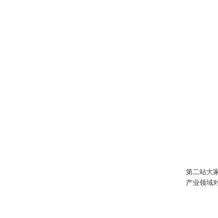
第二站大
产业领域