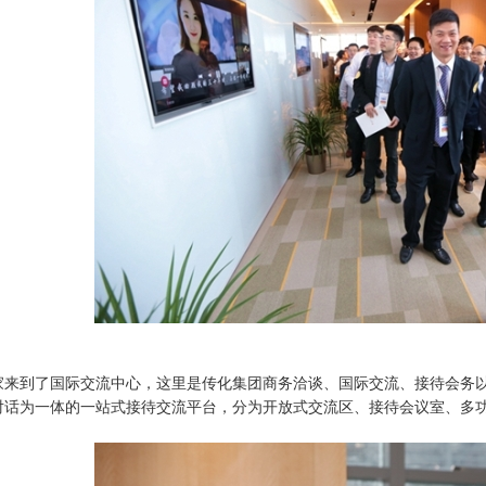
家来到了国际交流中心，这里是传化集团商务洽谈、国际交流、接待会务
对话为一体的一站式接待交流平台，分为开放式交流区、接待会议室、多功