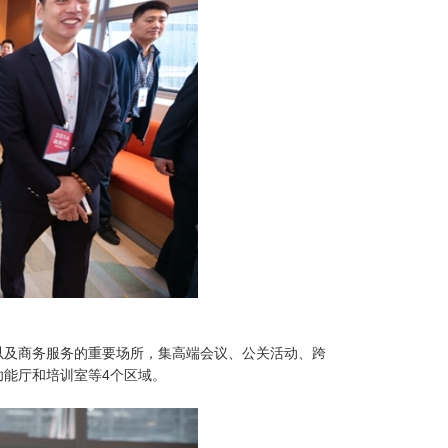
以及商务服务的重要场所，集高端会议、公关活动、跨
能厅和培训室等4个区域。