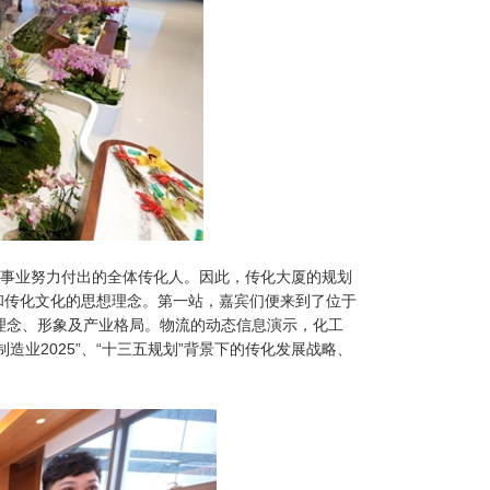
事业努力付出的全体传化人。因此，传化大厦的规划
和传化文化的思想理念。第一站，嘉宾们便来到了位于
理念、形象及产业格局。物流的动态信息演示，化工
业2025”、“十三五规划”背景下的传化发展战略、