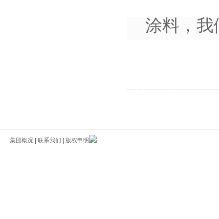
涂料，我
集团概况
|
联系我们
|
版权申明