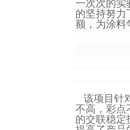
一次次的实
的坚持努力
额，为涂料
该项目针
不高，彩点
的交联稳定
提高了产品