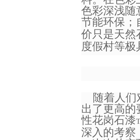
色彩深浅随
节能环保；
价只是天然
度假村等极
随着人们
出了更高的
性花岗石漆
深入的考察