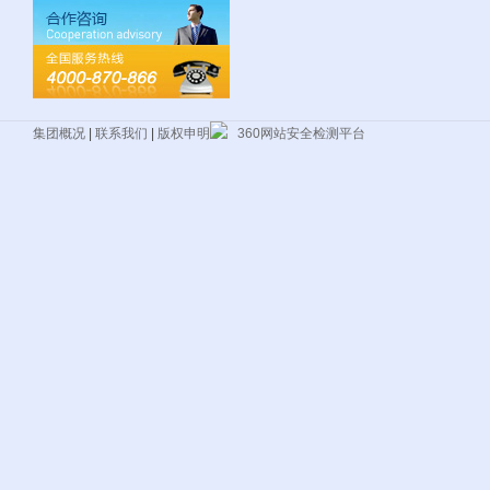
集团概况
|
联系我们
|
版权申明
360网站安全检测平台