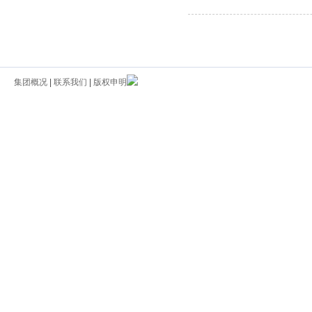
集团概况
|
联系我们
|
版权申明