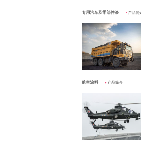
专用汽车及零部件漆
产品简
航空涂料
产品简介