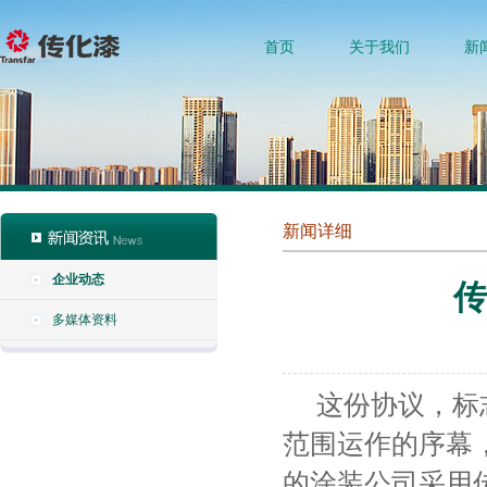
首页
关于我们
新
新闻详细
企业动态
传
多媒体资料
这份协议，标
范围运作的序幕
的涂装公司采用